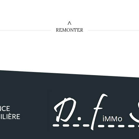
REMONTER