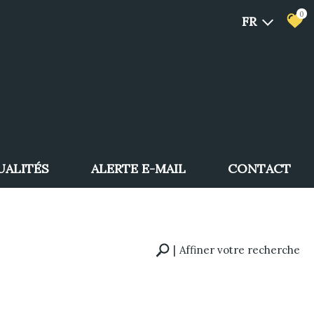
0
FR
UALITÉS
ALERTE E-MAIL
CONTACT
Affiner votre recherche
RECHERCHE