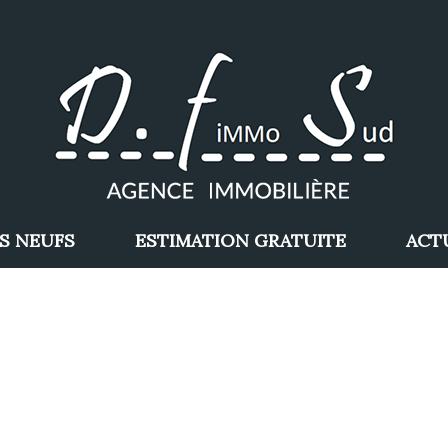
S NEUFS
ESTIMATION GRATUITE
ACT