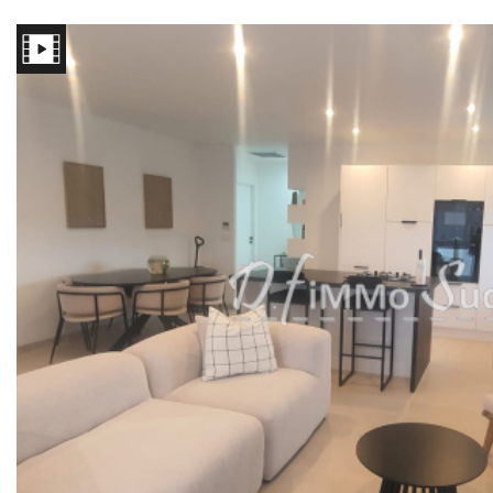
Autres