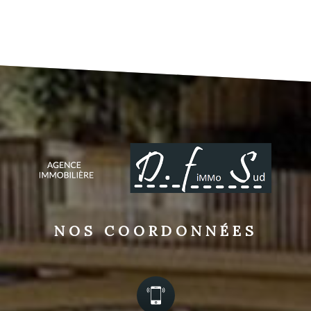
NOS COORDONNÉES