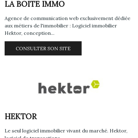
LA BOITE IMMO
Agence de communication web exclusivement dédiée
aux métiers de l'immobilier : Logiciel immobilier
Hektor, conception...
CONSULTER SON SITE
HEKTOR
Le seul logiciel immobilier vivant du marché. Hektor,