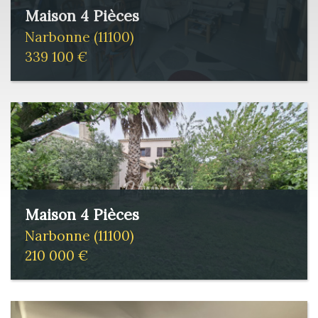
Maison 4 Pièces
Narbonne (11100)
339 100 €
Maison 4 Pièces
Narbonne (11100)
210 000 €