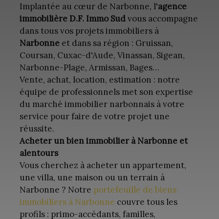
Implantée au cœur de Narbonne, l'
agence
immobilière D.F. Immo Sud
vous accompagne
dans tous vos projets immobiliers à
Narbonne
et dans sa région : Gruissan,
Coursan, Cuxac-d'Aude, Vinassan, Sigean,
Narbonne-Plage, Armissan, Bages…
Vente, achat, location, estimation : notre
équipe de professionnels met son expertise
du marché immobilier narbonnais à votre
service pour faire de votre projet une
réussite.
Acheter un bien immobilier à Narbonne et
alentours
Vous cherchez à acheter un appartement,
une villa, une maison ou un terrain à
Narbonne ? Notre
portefeuille de biens
immobiliers à Narbonne
couvre tous les
profils : primo-accédants, familles,