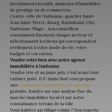
investisseurs locatifs, amateurs d'immobilier
de prestige ou de commerces.
Centre-ville de Narbonne, quartier Saint-
Jean Saint-Pierre, Bourg, Razimbaud, Cité,
Narbonne-Plage… nos conseillers
connaissent finement chaque secteur et
sélectionnent les biens qui correspondent
réellement à votre mode de vie, votre
budget et vos envies.
Vendre votre bien avec notre agence
immobilière à Narbonne
Vendre vite et au juste prix, c'est avant tout
estimer juste. D.F. Immo Sud vous propose
une
estimation immobilière à Narbonne
gratuite, fondée sur une analyse fine du
marché immobilier local et sur notre
connaissance terrain de la ville.
Vous habitez un village voisin ? Nos experts