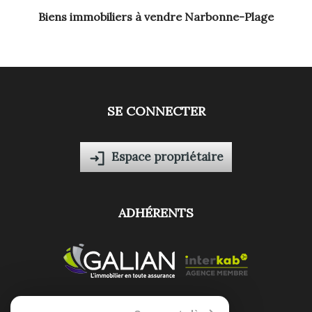
Biens immobiliers à vendre Narbonne-Plage
SE CONNECTER
Espace propriétaire
ADHÉRENTS