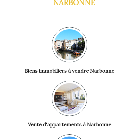
NARBONNE
Biens immobiliers à vendre Narbonne
Vente d'appartements à Narbonne