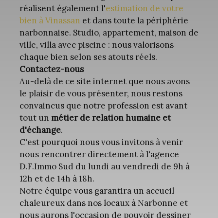
réalisent également l'
estimation de votre
bien à Vinassan
et dans toute la périphérie
narbonnaise. Studio, appartement, maison de
ville, villa avec piscine : nous valorisons
chaque bien selon ses atouts réels.
Contactez-nous
Au-delà de ce site internet que nous avons
le plaisir de vous présenter, nous restons
convaincus que notre profession est avant
tout un
métier de relation humaine et
d'échange
.
C'est pourquoi nous vous invitons à venir
nous rencontrer directement à l'agence
D.F.Immo Sud du lundi au vendredi de 9h à
12h et de 14h à 18h.
Notre équipe vous garantira un accueil
chaleureux dans nos locaux à Narbonne et
nous aurons l'occasion de pouvoir dessiner