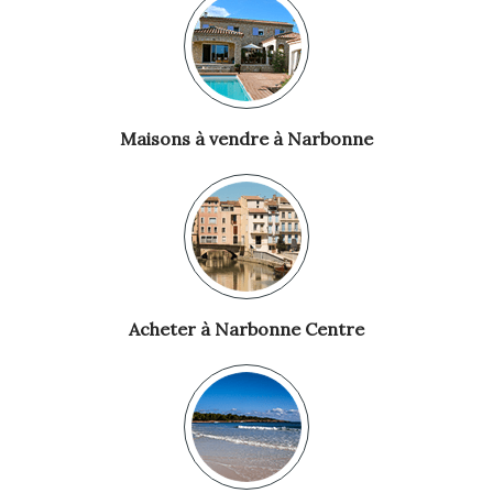
Maisons à vendre à Narbonne
Acheter à Narbonne Centre