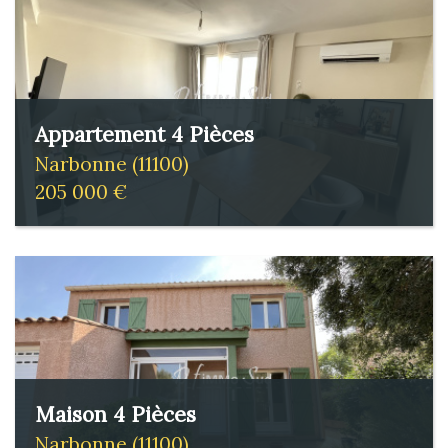
Appartement 4 Pièces
Narbonne (11100)
205 000 €
Maison 4 Pièces
Narbonne (11100)