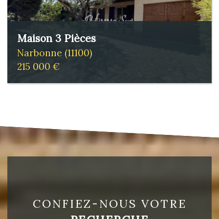
Maison 3 Pièces
Narbonne (11100)
215 000 €
CONFIEZ-NOUS VOTRE