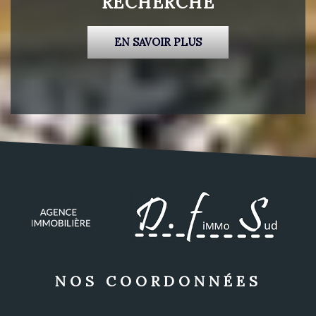
RECHERCHE
EN SAVOIR PLUS
NOS COORDONNÉES