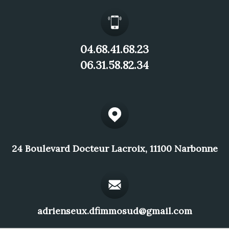
04.68.41.68.23
06.31.58.82.34
24 Boulevard Docteur Lacroix, 11100 Narbonne
adrienseux.dfimmosud@gmail.com