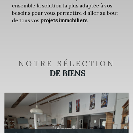
ensemble la solution la plus adaptée à vos
besoins pour vous permettre d'aller au bout
de tous vos
projets immobiliers
.
NOTRE SÉLECTION
DE BIENS