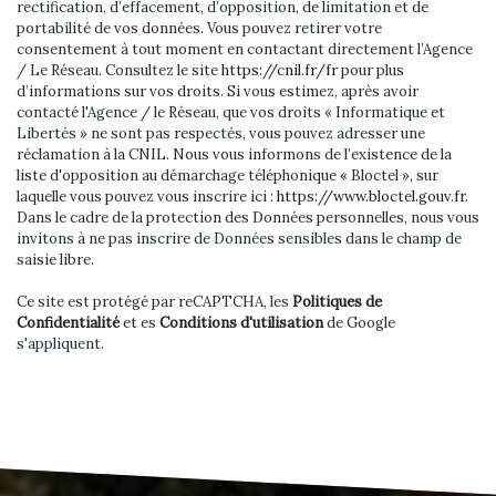
rectification, d’effacement, d’opposition, de limitation et de
portabilité de vos données. Vous pouvez retirer votre
consentement à tout moment en contactant directement l’Agence
/ Le Réseau. Consultez le site
https://cnil.fr/fr
pour plus
d’informations sur vos droits. Si vous estimez, après avoir
contacté l'Agence / le Réseau, que vos droits « Informatique et
Libertés » ne sont pas respectés, vous pouvez adresser une
réclamation à la CNIL. Nous vous informons de l’existence de la
liste d'opposition au démarchage téléphonique « Bloctel », sur
laquelle vous pouvez vous inscrire ici :
https://www.bloctel.gouv.fr
.
Dans le cadre de la protection des Données personnelles, nous vous
invitons à ne pas inscrire de Données sensibles dans le champ de
saisie libre.
Ce site est protégé par reCAPTCHA, les
Politiques de
Confidentialité
et es
Conditions d'utilisation
de Google
s'appliquent.