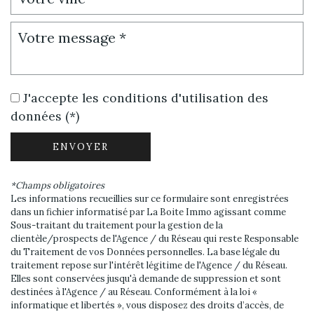
J'accepte les conditions d'utilisation des
données (*)
ENVOYER
*Champs obligatoires
Les informations recueillies sur ce formulaire sont enregistrées
dans un fichier informatisé par La Boite Immo agissant comme
Sous-traitant du traitement pour la gestion de la
clientèle/prospects de l'Agence / du Réseau qui reste Responsable
du Traitement de vos Données personnelles. La base légale du
traitement repose sur l'intérêt légitime de l'Agence / du Réseau.
Elles sont conservées jusqu'à demande de suppression et sont
destinées à l'Agence / au Réseau. Conformément à la loi «
informatique et libertés », vous disposez des droits d’accès, de