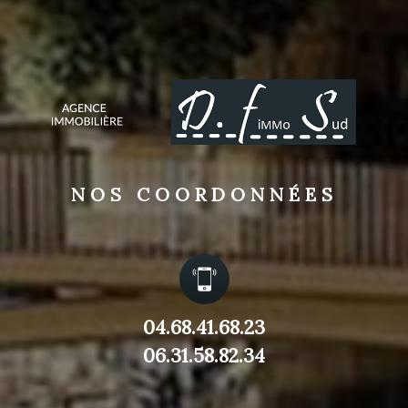
NOS COORDONNÉES
04.68.41.68.23
06.31.58.82.34