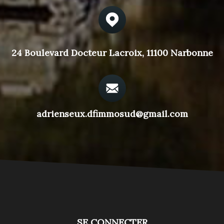
24 Boulevard Docteur Lacroix, 11100 Narbonne
adrienseux.dfimmosud@gmail.com
SE CONNECTER