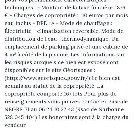
techniques : - Montant de la taxe foncière : 876
€ - Charges de copropriété : 110 euros par mois
eau inclus - DPE : A - Mode de chauffage :
Électricité - climatisation reversible. Mode de
distribution de l'eau : thermodynamique. Un
emplacement de parking privé et une cabine de
4 m² à côté de la piscine. Les informations sur
les risques auxquels ce bien est exposé sont
disponibles sur le site Géorisques :
(http://www.georisques.gouv.fr/) Le bien est
soumis au statut de la copropriété. La
copropriété comporte 167 lots Pour plus de
renseignements vous pouvez contacter Pascale
NEGRE EI au 06 24 10 22 43 (Rsac de Narbonne
528 045 404) Les honoraires sont à la charge du
vendeur