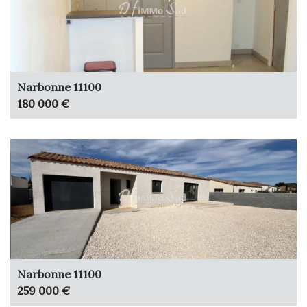
Narbonne 11100
180 000 €
Narbonne 11100
259 000 €