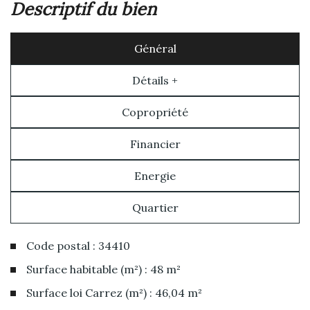
descriptif du bien
Général
Détails +
Copropriété
Financier
Energie
Quartier
Code postal : 34410
Surface habitable (m²) : 48 m²
Surface loi Carrez (m²) : 46,04 m²