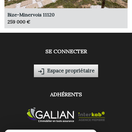
Bize-Minervois 11120
259 000 €
SE CONNECTER
Espace propriétaire
ADHÉRENTS