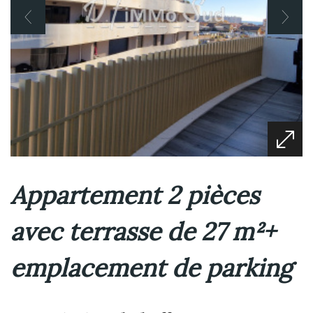
Appartement 2 pièces
avec terrasse de 27 m²+
emplacement de parking