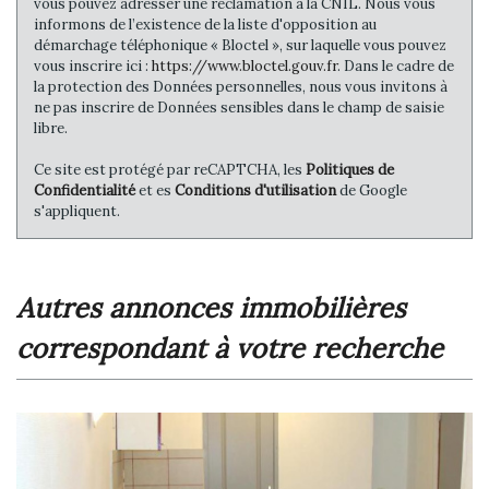
vous pouvez adresser une réclamation à la CNIL. Nous vous
informons de l’existence de la liste d'opposition au
démarchage téléphonique « Bloctel », sur laquelle vous pouvez
vous inscrire ici :
https://www.bloctel.gouv.fr
. Dans le cadre de
la protection des Données personnelles, nous vous invitons à
ne pas inscrire de Données sensibles dans le champ de saisie
libre.
Ce site est protégé par reCAPTCHA, les
Politiques de
Confidentialité
et es
Conditions d'utilisation
de Google
s'appliquent.
autres annonces immobilières
correspondant à votre recherche