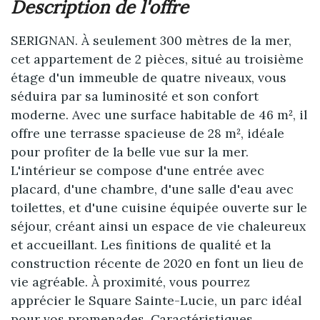
description de l'offre
SERIGNAN. À seulement 300 mètres de la mer,
cet appartement de 2 pièces, situé au troisième
étage d'un immeuble de quatre niveaux, vous
séduira par sa luminosité et son confort
moderne. Avec une surface habitable de 46 m², il
offre une terrasse spacieuse de 28 m², idéale
pour profiter de la belle vue sur la mer.
L'intérieur se compose d'une entrée avec
placard, d'une chambre, d'une salle d'eau avec
toilettes, et d'une cuisine équipée ouverte sur le
séjour, créant ainsi un espace de vie chaleureux
et accueillant. Les finitions de qualité et la
construction récente de 2020 en font un lieu de
vie agréable. À proximité, vous pourrez
apprécier le Square Sainte-Lucie, un parc idéal
pour vos promenades. Caractéristiques