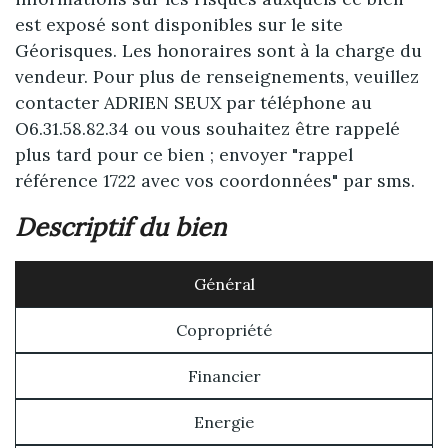
est exposé sont disponibles sur le site
Géorisques. Les honoraires sont à la charge du
vendeur. Pour plus de renseignements, veuillez
contacter ADRIEN SEUX par téléphone au
O6.31.58.82.34 ou vous souhaitez être rappelé
plus tard pour ce bien ; envoyer "rappel
référence 1722 avec vos coordonnées" par sms.
descriptif du bien
Général
Copropriété
Financier
Energie