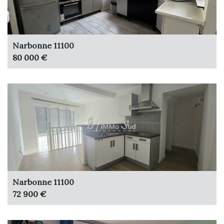
Narbonne 11100
80 000 €
Narbonne 11100
72 900 €