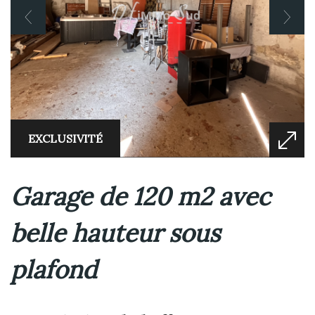
EXCLUSIVITÉ
Garage de 120 m2 avec
belle hauteur sous
plafond