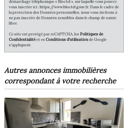
démarchage téléphonique « Bloctel », sur laquelle vous pouvez
vous inscrire ici :
https://www.bloctel.gouv.fr
. Dans le cadre de
la protection des Données personnelles, nous vous invitons à
ne pas inscrire de Données sensibles dans le champ de saisie
libre.
Ce site est protégé par reCAPTCHA, les
Politiques de
Confidentialité
et es
Conditions d'utilisation
de Google
s'appliquent.
autres annonces immobilières
correspondant à votre recherche