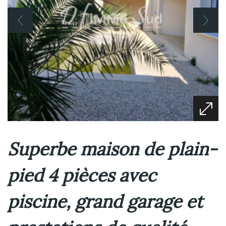
Superbe maison de plain-
pied 4 pièces avec
piscine, grand garage et