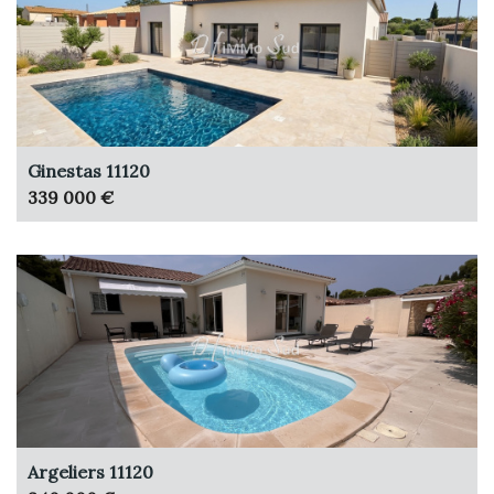
Ginestas 11120
339 000 €
Argeliers 11120