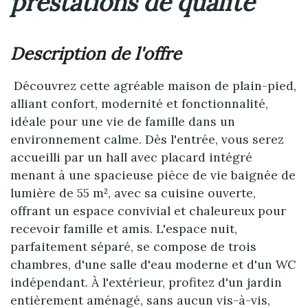
prestations de qualité
description de l'offre
Découvrez cette agréable maison de plain-pied,
alliant confort, modernité et fonctionnalité,
idéale pour une vie de famille dans un
environnement calme. Dès l'entrée, vous serez
accueilli par un hall avec placard intégré
menant à une spacieuse pièce de vie baignée de
lumière de 55 m², avec sa cuisine ouverte,
offrant un espace convivial et chaleureux pour
recevoir famille et amis. L'espace nuit,
parfaitement séparé, se compose de trois
chambres, d'une salle d'eau moderne et d'un WC
indépendant. À l'extérieur, profitez d'un jardin
entièrement aménagé, sans aucun vis-à-vis,