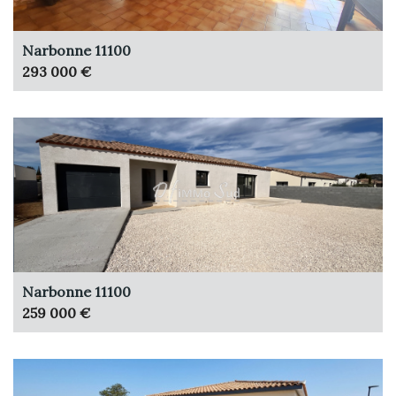
Narbonne 11100
293 000 €
Narbonne 11100
259 000 €