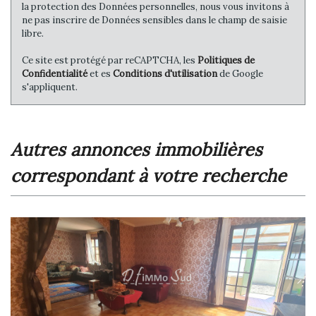
la protection des Données personnelles, nous vous invitons à
ne pas inscrire de Données sensibles dans le champ de saisie
libre.
Ce site est protégé par reCAPTCHA, les
Politiques de
Confidentialité
et es
Conditions d'utilisation
de Google
s'appliquent.
autres annonces immobilières
correspondant à votre recherche