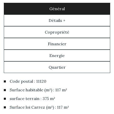
Général
Détails +
Copropriété
Financier
Energie
Quartier
Code postal : 11120
Surface habitable (m²) : 117 m²
surface terrain : 375 m²
Surface loi Carrez (m²) : 117 m²