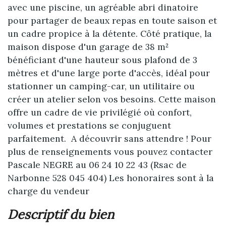
avec une piscine, un agréable abri dinatoire
pour partager de beaux repas en toute saison et
un cadre propice à la détente. Côté pratique, la
maison dispose d'un garage de 38 m²
bénéficiant d'une hauteur sous plafond de 3
mètres et d'une large porte d'accès, idéal pour
stationner un camping-car, un utilitaire ou
créer un atelier selon vos besoins. Cette maison
offre un cadre de vie privilégié où confort,
volumes et prestations se conjuguent
parfaitement. A découvrir sans attendre ! Pour
plus de renseignements vous pouvez contacter
Pascale NEGRE au 06 24 10 22 43 (Rsac de
Narbonne 528 045 404) Les honoraires sont à la
charge du vendeur
descriptif du bien