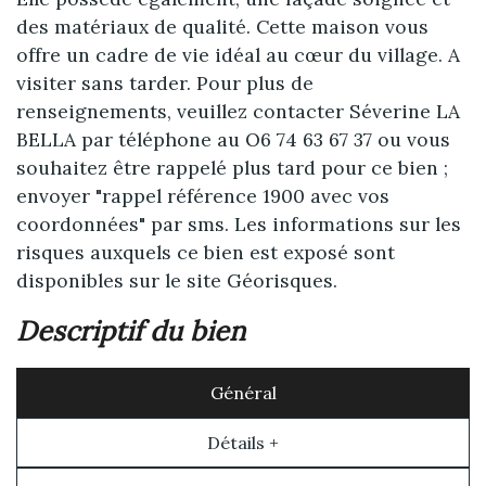
des matériaux de qualité. Cette maison vous
offre un cadre de vie idéal au cœur du village. A
visiter sans tarder. Pour plus de
renseignements, veuillez contacter Séverine LA
BELLA par téléphone au O6 74 63 67 37 ou vous
souhaitez être rappelé plus tard pour ce bien ;
envoyer "rappel référence 1900 avec vos
coordonnées" par sms. Les informations sur les
risques auxquels ce bien est exposé sont
disponibles sur le site Géorisques.
descriptif du bien
Général
Détails +