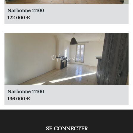
Narbonne 11100
122 000 €
Narbonne 11100
136 000 €
SE CONNECTER