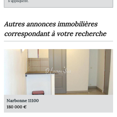
s'appliquent.
autres annonces immobilières
correspondant à votre recherche
Narbonne 11100
180 000 €