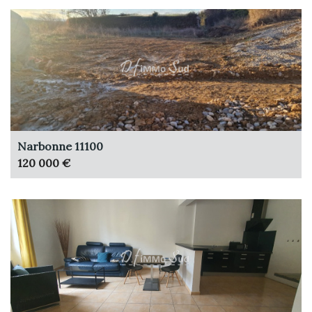
Narbonne 11100
120 000 €