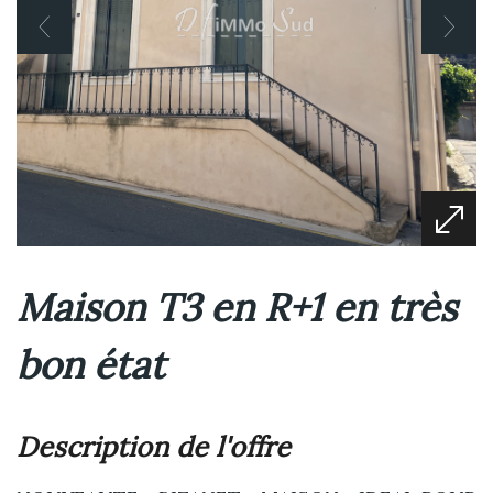
Maison T3 en R+1 en très
bon état
description de l'offre