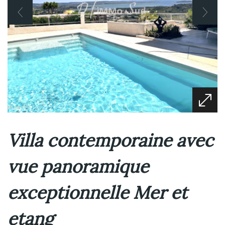
Villa contemporaine avec
vue panoramique
exceptionnelle Mer et
etang