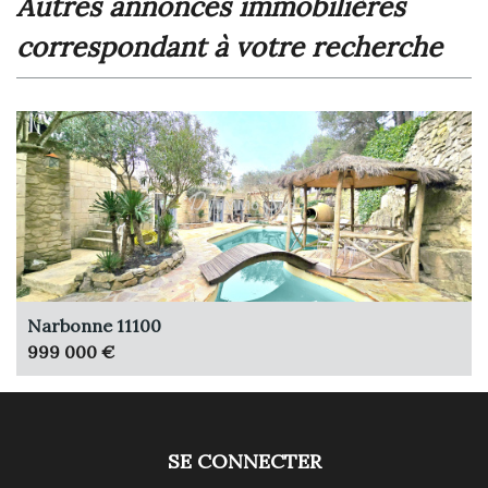
autres annonces immobilières
correspondant à votre recherche
Narbonne 11100
999 000 €
SE CONNECTER