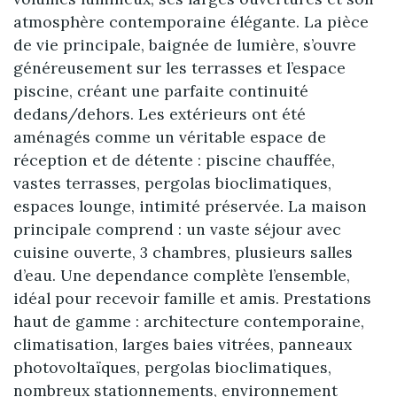
atmosphère contemporaine élégante. La pièce
de vie principale, baignée de lumière, s’ouvre
généreusement sur les terrasses et l’espace
piscine, créant une parfaite continuité
dedans/dehors. Les extérieurs ont été
aménagés comme un véritable espace de
réception et de détente : piscine chauffée,
vastes terrasses, pergolas bioclimatiques,
espaces lounge, intimité préservée. La maison
principale comprend : un vaste séjour avec
cuisine ouverte, 3 chambres, plusieurs salles
d’eau. Une dependance complète l’ensemble,
idéal pour recevoir famille et amis. Prestations
haut de gamme : architecture contemporaine,
climatisation, larges baies vitrées, panneaux
photovoltaïques, pergolas bioclimatiques,
nombreux stationnements, environnement