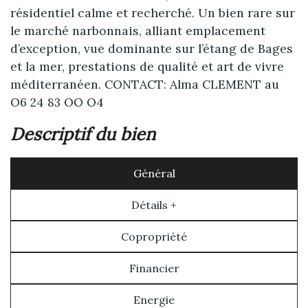
résidentiel calme et recherché. Un bien rare sur
le marché narbonnais, alliant emplacement
d’exception, vue dominante sur l’étang de Bages
et la mer, prestations de qualité et art de vivre
méditerranéen. CONTACT: Alma CLEMENT au
O6 24 83 OO O4
descriptif du bien
Général
Détails +
Copropriété
Financier
Energie