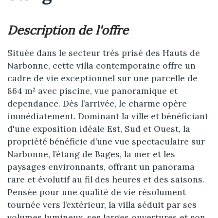
description de l'offre
Située dans le secteur très prisé des Hauts de
Narbonne, cette villa contemporaine offre un
cadre de vie exceptionnel sur une parcelle de
864 m² avec piscine, vue panoramique et
dependance. Dès l’arrivée, le charme opère
immédiatement. Dominant la ville et bénéficiant
d'une exposition idéale Est, Sud et Ouest, la
propriété bénéficie d’une vue spectaculaire sur
Narbonne, l’étang de Bages, la mer et les
paysages environnants, offrant un panorama
rare et évolutif au fil des heures et des saisons.
Pensée pour une qualité de vie résolument
tournée vers l’extérieur, la villa séduit par ses
volumes lumineux, ses larges ouvertures et son