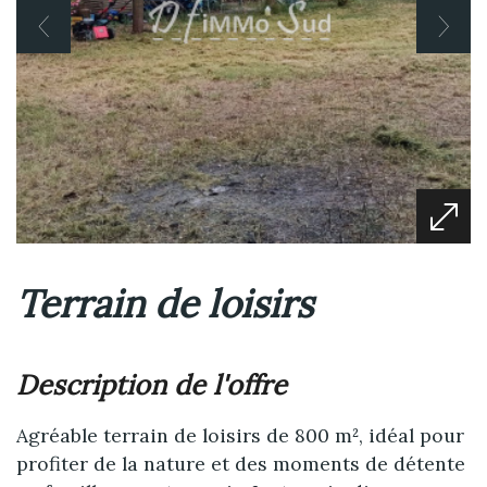
Terrain de loisirs
description de l'offre
Agréable terrain de loisirs de 800 m², idéal pour
profiter de la nature et des moments de détente