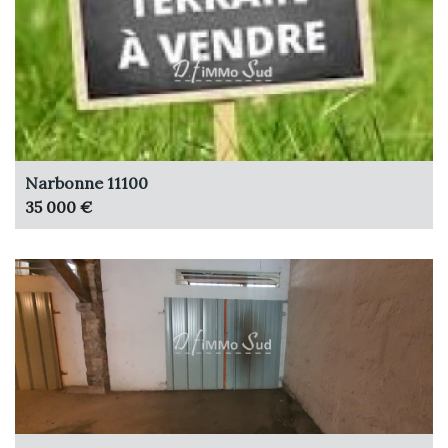
Narbonne 11100
35 000 €