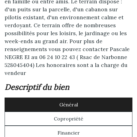
en famille ou entre amis. Le terrain dispose :
d'un puits sur la parcelle, d'un cabanon sur
pilotis existant, d'un environnement calme et
verdoyant. Ce terrain offre de nombreuses
possibilités pour les loisirs, le jardinage ou les
week-ends au grand air. Pour plus de
renseignements vous pouvez contacter Pascale
NEGRE EI au 06 24 10 22 43 ( Rsac de Narbonne
528045404) Les honoraires sont a la charge du
vendeur
descriptif du bien
Général
Copropriété
Financier