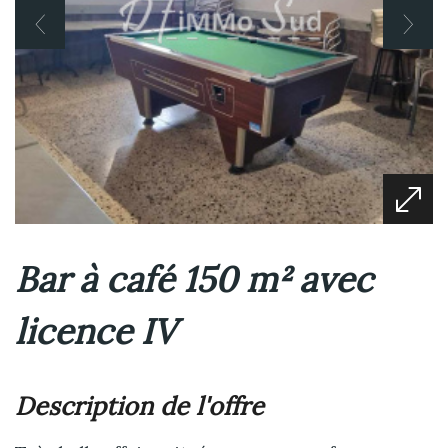
Bar à café 150 m² avec
licence IV
description de l'offre