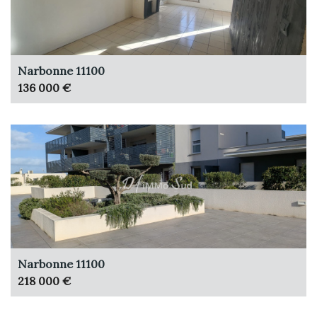
Narbonne 11100
136 000 €
Narbonne 11100
218 000 €