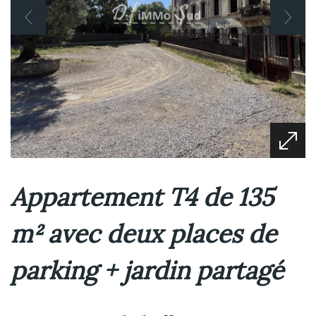
Appartement T4 de 135
m² avec deux places de
parking + jardin partagé