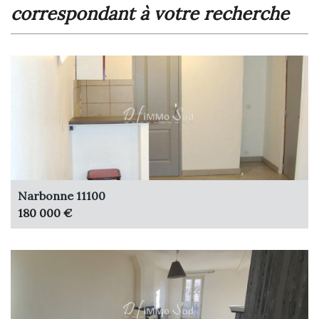
correspondant à votre recherche
Narbonne 11100
180 000 €