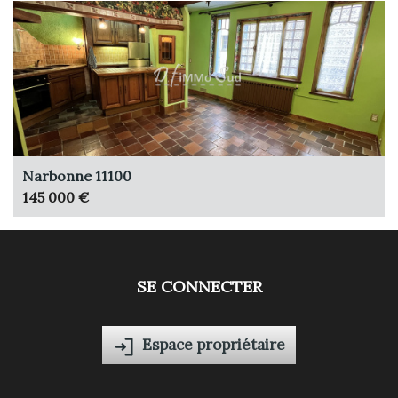
Narbonne 11100
145 000 €
SE CONNECTER
Espace propriétaire