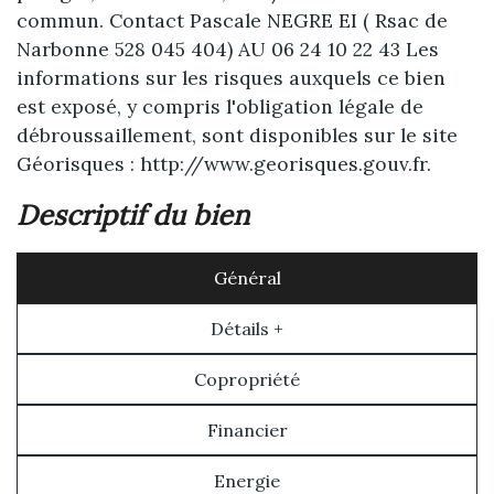
commun. Contact Pascale NEGRE EI ( Rsac de
Narbonne 528 045 404) AU 06 24 10 22 43 Les
informations sur les risques auxquels ce bien
est exposé, y compris l'obligation légale de
débroussaillement, sont disponibles sur le site
Géorisques : http://www.georisques.gouv.fr.
descriptif du bien
Général
Détails +
Copropriété
Financier
Energie