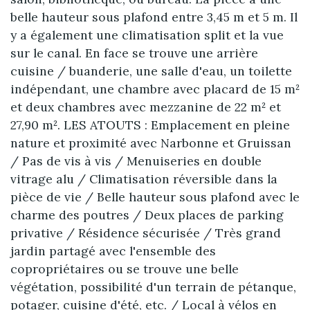
belle hauteur sous plafond entre 3,45 m et 5 m. Il
y a également une climatisation split et la vue
sur le canal. En face se trouve une arrière
cuisine / buanderie, une salle d'eau, un toilette
indépendant, une chambre avec placard de 15 m²
et deux chambres avec mezzanine de 22 m² et
27,90 m². LES ATOUTS : Emplacement en pleine
nature et proximité avec Narbonne et Gruissan
/ Pas de vis à vis / Menuiseries en double
vitrage alu / Climatisation réversible dans la
pièce de vie / Belle hauteur sous plafond avec le
charme des poutres / Deux places de parking
privative / Résidence sécurisée / Très grand
jardin partagé avec l'ensemble des
copropriétaires ou se trouve une belle
végétation, possibilité d'un terrain de pétanque,
potager, cuisine d'été, etc. / Local à vélos en