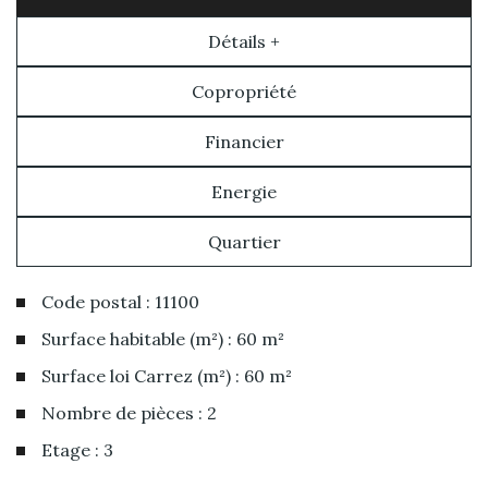
Détails +
Copropriété
Financier
Energie
Quartier
Code postal : 11100
Surface habitable (m²) : 60 m²
Surface loi Carrez (m²) : 60 m²
Nombre de pièces : 2
Etage : 3