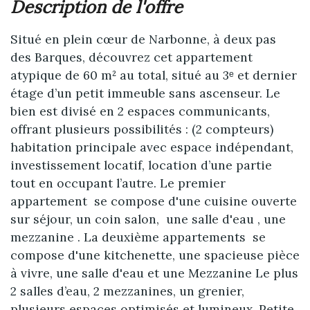
description de l'offre
Situé en plein cœur de Narbonne, à deux pas
des Barques, découvrez cet appartement
atypique de 60 m² au total, situé au 3ᵉ et dernier
étage d’un petit immeuble sans ascenseur. Le
bien est divisé en 2 espaces communicants,
offrant plusieurs possibilités : (2 compteurs)
habitation principale avec espace indépendant,
investissement locatif, location d’une partie
tout en occupant l’autre. Le premier
appartement se compose d'une cuisine ouverte
sur séjour, un coin salon, une salle d'eau , une
mezzanine . La deuxième appartements se
compose d'une kitchenette, une spacieuse pièce
à vivre, une salle d'eau et une Mezzanine Le plus
2 salles d’eau, 2 mezzanines, un grenier,
plusieurs espaces optimisés et lumineux. Petite