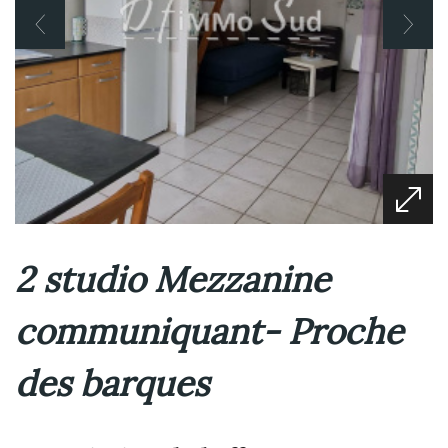
2 studio Mezzanine
communiquant- Proche
des barques