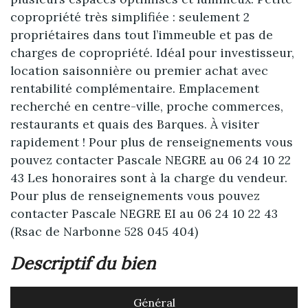
copropriété très simplifiée : seulement 2
propriétaires dans tout l’immeuble et pas de
charges de copropriété. Idéal pour investisseur,
location saisonnière ou premier achat avec
rentabilité complémentaire. Emplacement
recherché en centre-ville, proche commerces,
restaurants et quais des Barques. À visiter
rapidement ! Pour plus de renseignements vous
pouvez contacter Pascale NEGRE au 06 24 10 22
43 Les honoraires sont à la charge du vendeur.
Pour plus de renseignements vous pouvez
contacter Pascale NEGRE EI au 06 24 10 22 43
(Rsac de Narbonne 528 045 404)
descriptif du bien
Général