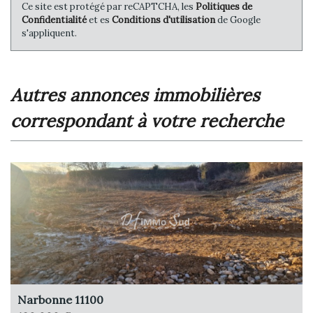
Ce site est protégé par reCAPTCHA, les
Politiques de
Confidentialité
et es
Conditions d'utilisation
de Google
s'appliquent.
autres annonces immobilières
correspondant à votre recherche
Narbonne 11100